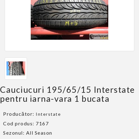
Cauciucuri 195/65/15 Interstate
pentru iarna-vara 1 bucata
Producător:
Interstate
Cod produs: 7167
Sezonul:
All Season