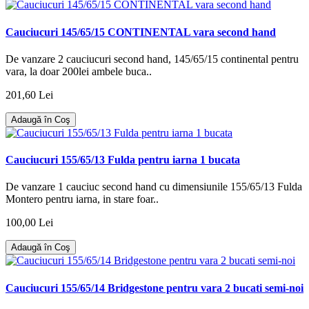
Cauciucuri 145/65/15 CONTINENTAL vara second hand
De vanzare 2 cauciucuri second hand, 145/65/15 continental pentru
vara, la doar 200lei ambele buca..
201,60 Lei
Adaugă în Coş
Cauciucuri 155/65/13 Fulda pentru iarna 1 bucata
De vanzare 1 cauciuc second hand cu dimensiunile 155/65/13 Fulda
Montero pentru iarna, in stare foar..
100,00 Lei
Adaugă în Coş
Cauciucuri 155/65/14 Bridgestone pentru vara 2 bucati semi-noi