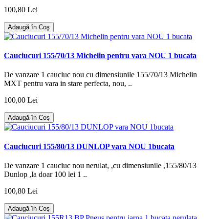
100,80 Lei
Adaugă în Coş
Cauciucuri 155/70/13 Michelin pentru vara NOU 1 bucata
De vanzare 1 cauciuc nou cu dimensiunile 155/70/13 Michelin
MXT pentru vara in stare perfecta, nou, ..
100,00 Lei
Adaugă în Coş
Cauciucuri 155/80/13 DUNLOP vara NOU 1bucata
De vanzare 1 cauciuc nou nerulat, ,cu dimensiunile ,155/80/13
Dunlop ,la doar 100 lei 1 ..
100,80 Lei
Adaugă în Coş