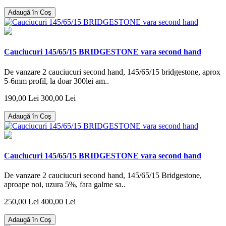
Adaugă în Coş
Cauciucuri 145/65/15 BRIDGESTONE vara second hand
De vanzare 2 cauciucuri second hand, 145/65/15 bridgestone, aprox
5-6mm profil, la doar 300lei am..
190,00 Lei
300,00 Lei
Adaugă în Coş
Cauciucuri 145/65/15 BRIDGESTONE vara second hand
De vanzare 2 cauciucuri second hand, 145/65/15 Bridgestone,
aproape noi, uzura 5%, fara galme sa..
250,00 Lei
400,00 Lei
Adaugă în Coş