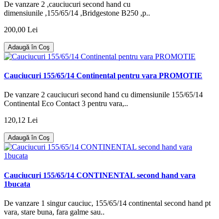
De vanzare 2 ,cauciucuri second hand cu
dimensiunile ,155/65/14 ,Bridgestone B250 ,p..
200,00 Lei
Adaugă în Coş
Cauciucuri 155/65/14 Continental pentru vara PROMOTIE
De vanzare 2 cauciucuri second hand cu dimensiunile 155/65/14
Continental Eco Contact 3 pentru vara,..
120,12 Lei
Adaugă în Coş
Cauciucuri 155/65/14 CONTINENTAL second hand vara
1bucata
De vanzare 1 singur cauciuc, 155/65/14 continental second hand pt
vara, stare buna, fara galme sau..