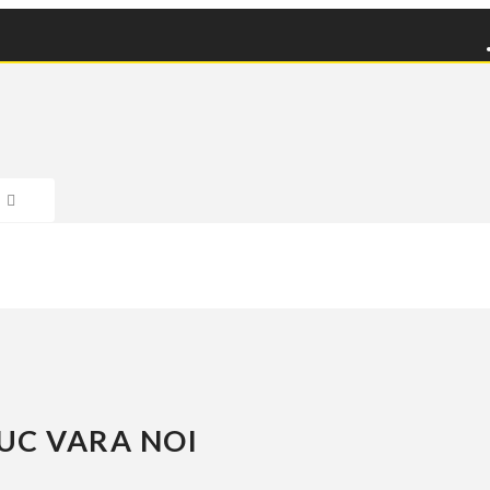
BUC VARA NOI