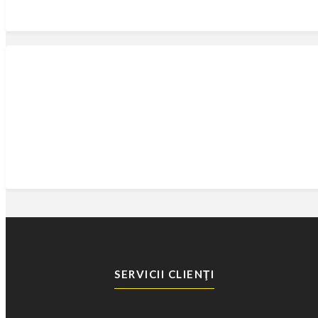
SERVICII CLIENŢI