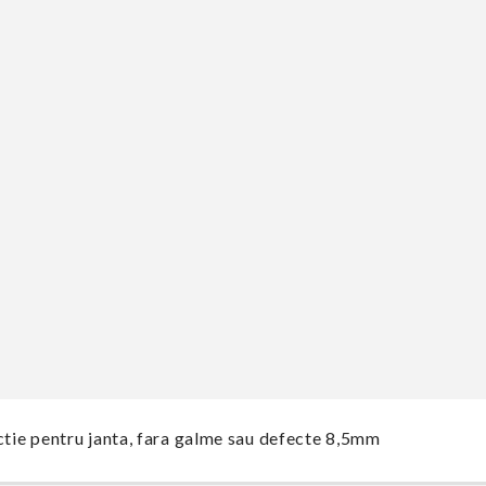
ctie pentru janta, fara galme sau defecte 8,5mm